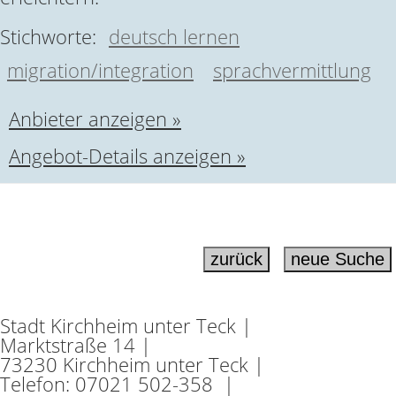
Stichworte:
deutsch lernen
migration/integration
sprachvermittlung
Anbieter anzeigen »
Angebot-Details anzeigen »
Stadt Kirchheim unter Teck |
Marktstraße 14 |
73230 Kirchheim unter Teck |
Telefon: 07021 502-358 |