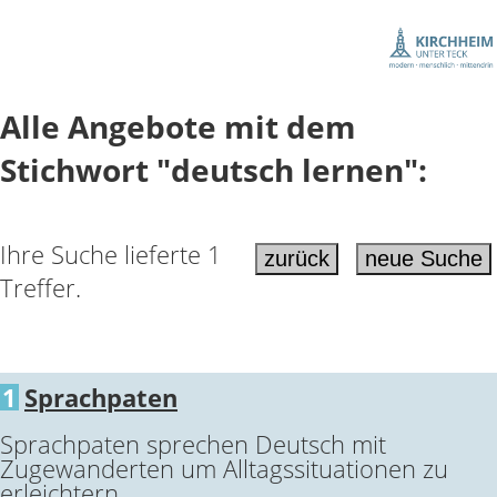
Alle Angebote mit dem
Stichwort "deutsch lernen":
Ihre Suche lieferte 1
Treffer.
1
Sprachpaten
Sprachpaten sprechen Deutsch mit
Zugewanderten um Alltagssituationen zu
erleichtern.