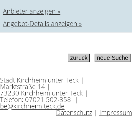
Anbieter anzeigen »
Angebot-Details anzeigen »
Stadt Kirchheim unter Teck |
Marktstraße 14 |
73230 Kirchheim unter Teck |
Telefon: 07021 502-358 |
be@kirchheim-teck.de
Datenschutz
|
Impressum