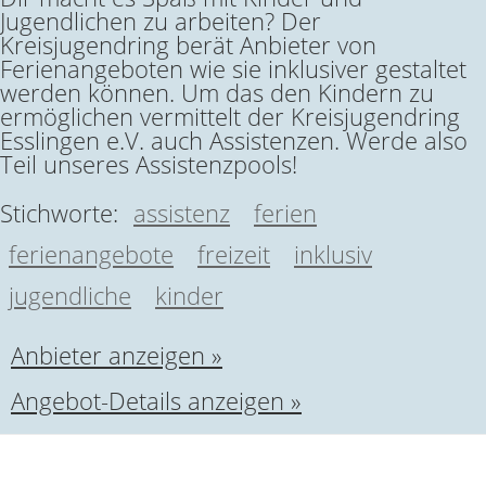
Jugendlichen zu arbeiten? Der
Kreisjugendring berät Anbieter von
Ferienangeboten wie sie inklusiver gestaltet
werden können. Um das den Kindern zu
ermöglichen vermittelt der Kreisjugendring
Esslingen e.V. auch Assistenzen. Werde also
Teil unseres Assistenzpools!
Stichworte:
assistenz
ferien
ferienangebote
freizeit
inklusiv
jugendliche
kinder
Anbieter anzeigen »
Angebot-Details anzeigen »