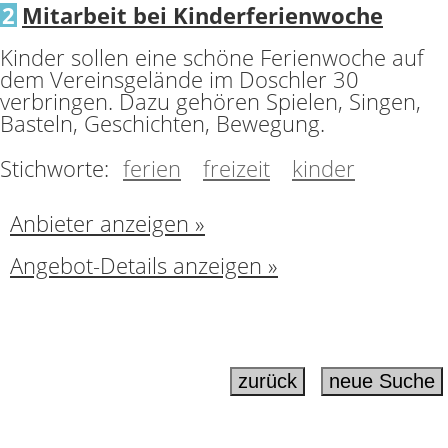
2
Mitarbeit bei Kinderferienwoche
Kinder sollen eine schöne Ferienwoche auf
dem Vereinsgelände im Doschler 30
verbringen. Dazu gehören Spielen, Singen,
Basteln, Geschichten, Bewegung.
Stichworte:
ferien
freizeit
kinder
Anbieter anzeigen »
Angebot-Details anzeigen »