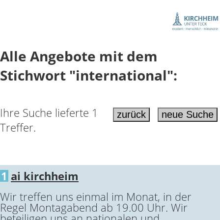
Alle Angebote mit dem
Stichwort "international":
Ihre Suche lieferte 1
Treffer.
1
ai kirchheim
Wir treffen uns einmal im Monat, in der
Regel Montagabend ab 19.00 Uhr. Wir
beteiligen uns an nationalen und