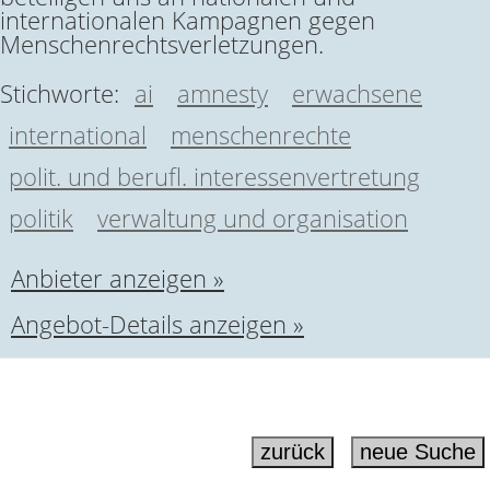
internationalen Kampagnen gegen
Menschenrechtsverletzungen.
Stichworte:
ai
amnesty
erwachsene
international
menschenrechte
polit. und berufl. interessenvertretung
politik
verwaltung und organisation
Anbieter anzeigen »
Angebot-Details anzeigen »