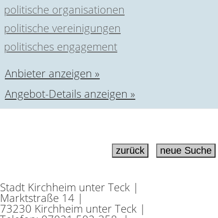
politische organisationen
politische vereinigungen
politisches engagement
Anbieter anzeigen »
Angebot-Details anzeigen »
Stadt Kirchheim unter Teck |
Marktstraße 14 |
73230 Kirchheim unter Teck |