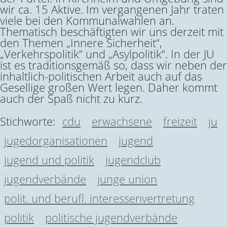
wir ca. 15 Aktive. Im vergangenen Jahr traten
viele bei den Kommunalwahlen an.
Thematisch beschäftigten wir uns derzeit mit
den Themen „Innere Sicherheit“,
„Verkehrspolitik“ und „Asylpolitik“. In der JU
ist es traditionsgemäß so, dass wir neben der
inhaltlich-politischen Arbeit auch auf das
Gesellige großen Wert legen. Daher kommt
auch der Spaß nicht zu kurz.
Stichworte:
cdu
erwachsene
freizeit
ju
jugedorganisationen
jugend
jugend und politik
jugendclub
jugendverbände
junge union
polit. und berufl. interessenvertretung
politik
politische jugendverbände