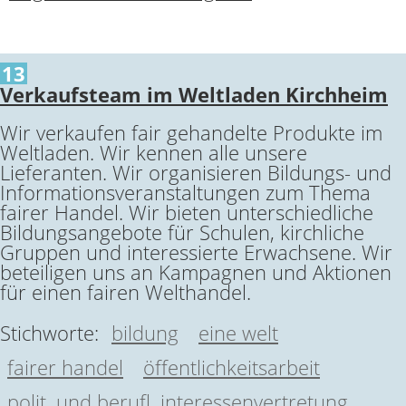
13
Verkaufsteam im Weltladen Kirchheim
Wir verkaufen fair gehandelte Produkte im
Weltladen. Wir kennen alle unsere
Lieferanten. Wir organisieren Bildungs- und
Informationsveranstaltungen zum Thema
fairer Handel. Wir bieten unterschiedliche
Bildungsangebote für Schulen, kirchliche
Gruppen und interessierte Erwachsene. Wir
beteiligen uns an Kampagnen und Aktionen
für einen fairen Welthandel.
Stichworte:
bildung
eine welt
fairer handel
öffentlichkeitsarbeit
polit. und berufl. interessenvertretung