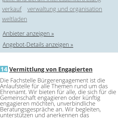
verkauf
verwaltung und organisation
weltladen
Anbieter anzeigen »
Angebot-Details anzeigen »
14
Vermittlung von Engagierten
Die Fachstelle Bürgerengagement ist die
Anlaufstelle für alle Themen rund um das
Ehrenamt. Wir bieten für alle, die sich für die
Gemeinschaft engagieren oder künftig
engagieren möchten, unverbindliche
Beratungsgespräche an. Wir begleiten,
unterstützen und anerkennen das