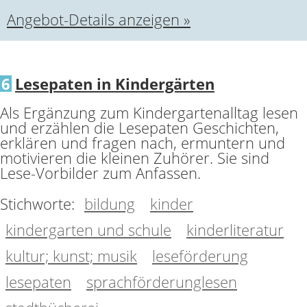
Angebot-Details anzeigen »
6
Lesepaten in Kindergärten
Als Ergänzung zum Kindergartenalltag lesen
und erzählen die Lesepaten Geschichten,
erklären und fragen nach, ermuntern und
motivieren die kleinen Zuhörer. Sie sind
Lese-Vorbilder zum Anfassen.
Stichworte:
bildung
kinder
kindergarten und schule
kinderliteratur
kultur; kunst; musik
leseförderung
lesepaten
sprachförderunglesen