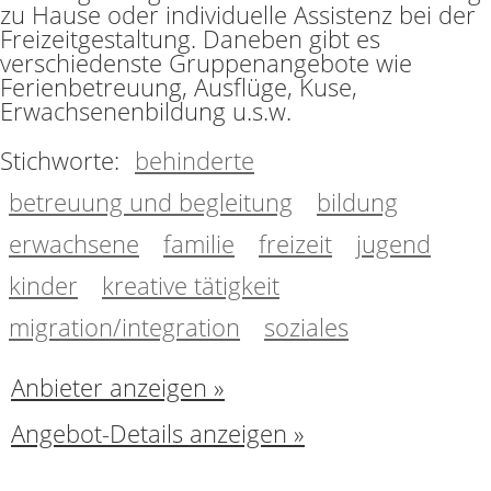
zu Hause oder individuelle Assistenz bei der
Freizeitgestaltung. Daneben gibt es
verschiedenste Gruppenangebote wie
Ferienbetreuung, Ausflüge, Kuse,
Erwachsenenbildung u.s.w.
Stichworte:
behinderte
betreuung und begleitung
bildung
erwachsene
familie
freizeit
jugend
kinder
kreative tätigkeit
migration/integration
soziales
Anbieter anzeigen »
Angebot-Details anzeigen »