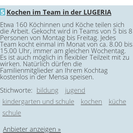
5
Kochen im Team in der LUGERIA
Etwa 160 Köchinnen und Köche teilen sich
die Arbeit. Gekocht wird in Teams von 5 bis 8
Personen von Montag bis Freitag. Jedes
Team kocht einmal im Monat von ca. 8.00 bis
15.00 Uhr, immer am gleichen Wochentag.
Es ist auch möglich in flexibler Teilzeit mit zu
wirken. Natürlich dürfen die
Familienmitglieder an Ihrem Kochtag
kostenlos in der Mensa speisen.
Stichworte:
bildung
jugend
kindergarten und schule
kochen
küche
schule
Anbieter anzeigen »