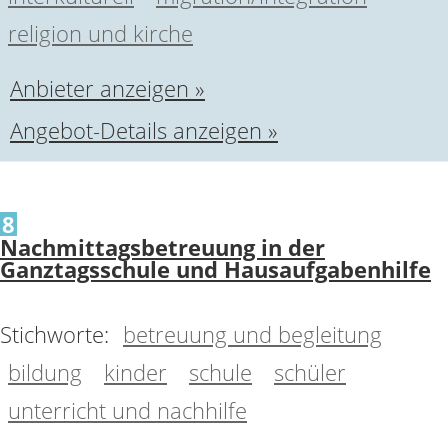
religion und kirche
Anbieter anzeigen »
Angebot-Details anzeigen »
8
Nachmittagsbetreuung in der
Ganztagsschule und Hausaufgabenhilfe
Stichworte:
betreuung und begleitung
bildung
kinder
schule
schüler
unterricht und nachhilfe