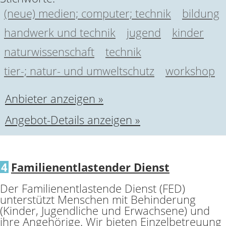
(neue) medien; computer; technik
bildung
handwerk und technik
jugend
kinder
naturwissenschaft
technik
tier-; natur- und umweltschutz
workshop
Anbieter anzeigen »
Angebot-Details anzeigen »
4
Familienentlastender Dienst
Der Familienentlastende Dienst (FED)
unterstützt Menschen mit Behinderung
(Kinder, Jugendliche und Erwachsene) und
ihre Angehörige. Wir bieten Einzelbetreuung