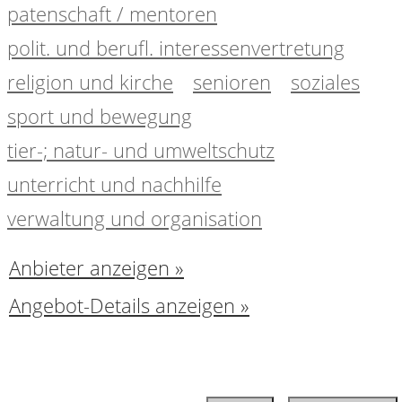
patenschaft / mentoren
polit. und berufl. interessenvertretung
religion und kirche
senioren
soziales
sport und bewegung
tier-; natur- und umweltschutz
unterricht und nachhilfe
verwaltung und organisation
Anbieter anzeigen »
Angebot-Details anzeigen »