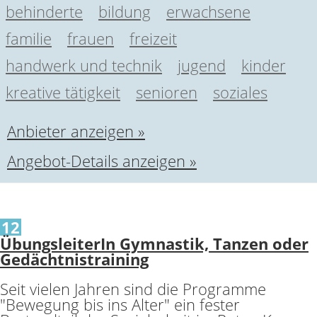
behinderte
bildung
erwachsene
familie
frauen
freizeit
handwerk und technik
jugend
kinder
kreative tätigkeit
senioren
soziales
Anbieter anzeigen »
Angebot-Details anzeigen »
12
ÜbungsleiterIn Gymnastik, Tanzen oder
Gedächtnistraining
Seit vielen Jahren sind die Programme
"Bewegung bis ins Alter" ein fester