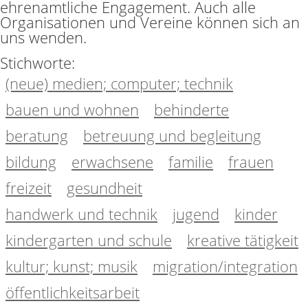
ehrenamtliche Engagement. Auch alle
Organisationen und Vereine können sich an
uns wenden.
Stichworte:
(neue) medien; computer; technik
bauen und wohnen
behinderte
beratung
betreuung und begleitung
bildung
erwachsene
familie
frauen
freizeit
gesundheit
handwerk und technik
jugend
kinder
kindergarten und schule
kreative tätigkeit
kultur; kunst; musik
migration/integration
öffentlichkeitsarbeit