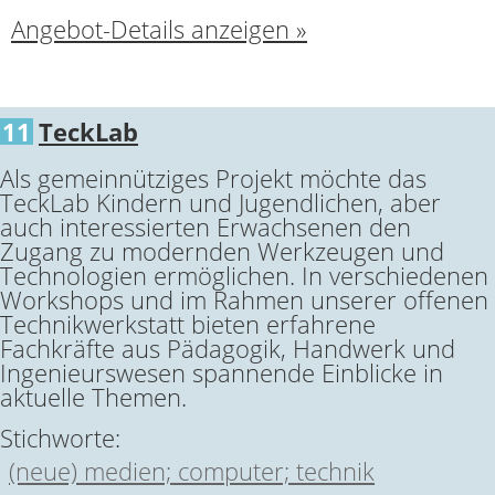
Angebot-Details anzeigen »
11
TeckLab
Als gemeinnütziges Projekt möchte das
TeckLab Kindern und Jugendlichen, aber
auch interessierten Erwachsenen den
Zugang zu modernden Werkzeugen und
Technologien ermöglichen. In verschiedenen
Workshops und im Rahmen unserer offenen
Technikwerkstatt bieten erfahrene
Fachkräfte aus Pädagogik, Handwerk und
Ingenieurswesen spannende Einblicke in
aktuelle Themen.
Stichworte:
(neue) medien; computer; technik