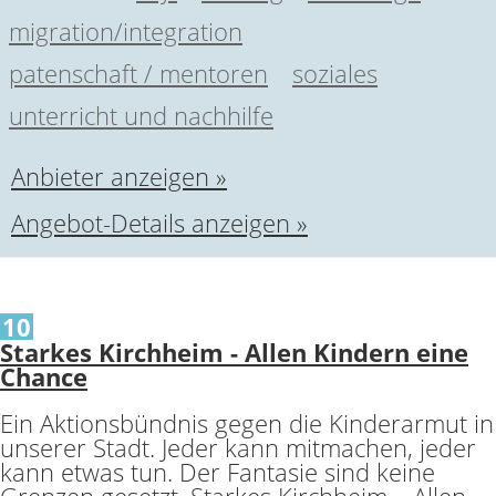
migration/integration
patenschaft / mentoren
soziales
unterricht und nachhilfe
Anbieter anzeigen »
Angebot-Details anzeigen »
10
Starkes Kirchheim - Allen Kindern eine
Chance
Ein Aktionsbündnis gegen die Kinderarmut in
unserer Stadt. Jeder kann mitmachen, jeder
kann etwas tun. Der Fantasie sind keine