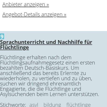
Anbieter anzeigen »
Angebot-Details anzeigen »
9
Sprachunterricht und Nachhilfe für
Flüchtlinge
Flüchtlinge erhalten nach dem
Flüchtlingsaufnahmegesetz einen ersten
bezahlten Deutsch-Basiskurs. Um
anschließend das bereits Erlernte zu
wiederholen, zu vertiefen und zu üben,
suchen wir dringend ehrenamtlich
Engagierte, die die Flüchtlinge und
Asylsuchenden beim Lernen unterstützen.
Stichworte:
asyl
bildung
flüchtlinge