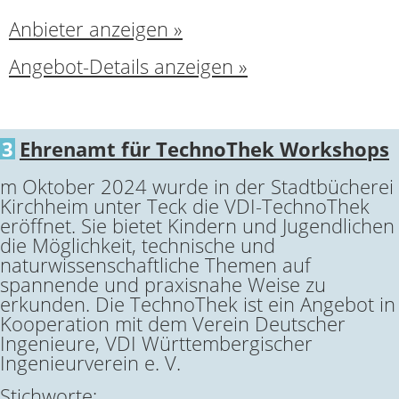
Anbieter anzeigen »
Angebot-Details anzeigen »
3
Ehrenamt für TechnoThek Workshops
m Oktober 2024 wurde in der Stadtbücherei
Kirchheim unter Teck die VDI-TechnoThek
eröffnet. Sie bietet Kindern und Jugendlichen
die Möglichkeit, technische und
naturwissenschaftliche Themen auf
spannende und praxisnahe Weise zu
erkunden. Die TechnoThek ist ein Angebot in
Kooperation mit dem Verein Deutscher
Ingenieure, VDI Württembergischer
Ingenieurverein e. V.
Stichworte: