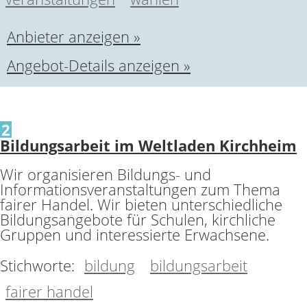
Anbieter anzeigen »
Angebot-Details anzeigen »
2
Bildungsarbeit im Weltladen Kirchheim
Wir organisieren Bildungs- und
Informationsveranstaltungen zum Thema
fairer Handel. Wir bieten unterschiedliche
Bildungsangebote für Schulen, kirchliche
Gruppen und interessierte Erwachsene.
Stichworte:
bildung
bildungsarbeit
fairer handel