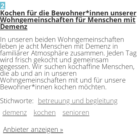
2
Kochen für die Bewohner*innen unserer
Wohngemeinschaften für Menschen mit
Demenz
In unseren beiden Wohngemeinschaften
leben je acht Menschen mit Demenz in
familiärer Atmosphäre zusammen. Jeden Tag
wird frisch gekocht und gemeinsam
gegessen. Wir suchen kochaffine Menschen,
die ab und an in unseren
Wohngemeinschaften mit und für unsere
Bewohner*innen kochen möchten.
Stichworte:
betreuung und begleitung
demenz
kochen
senioren
Anbieter anzeigen »