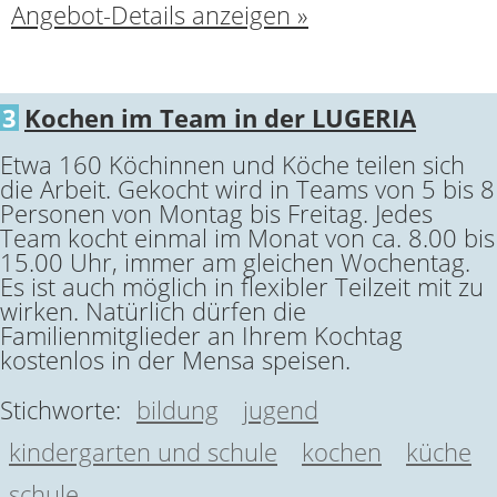
Angebot-Details anzeigen »
3
Kochen im Team in der LUGERIA
Etwa 160 Köchinnen und Köche teilen sich
die Arbeit. Gekocht wird in Teams von 5 bis 8
Personen von Montag bis Freitag. Jedes
Team kocht einmal im Monat von ca. 8.00 bis
15.00 Uhr, immer am gleichen Wochentag.
Es ist auch möglich in flexibler Teilzeit mit zu
wirken. Natürlich dürfen die
Familienmitglieder an Ihrem Kochtag
kostenlos in der Mensa speisen.
Stichworte:
bildung
jugend
kindergarten und schule
kochen
küche
schule