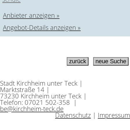
Anbieter anzeigen »
Angebot-Details anzeigen »
Stadt Kirchheim unter Teck |
Marktstraße 14 |
73230 Kirchheim unter Teck |
Telefon: 07021 502-358 |
be@kirchheim-teck.de
Datenschutz
|
Impressum